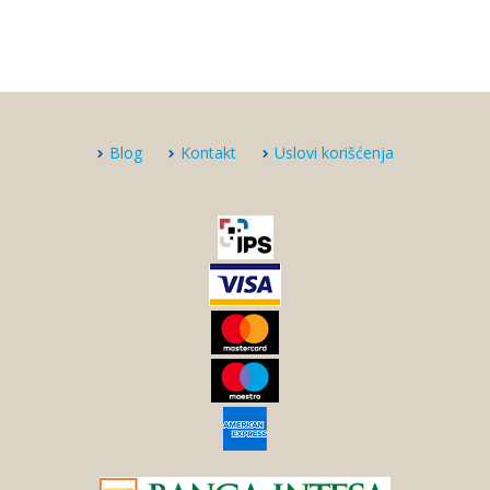
Blog
Kontakt
Uslovi korišćenja