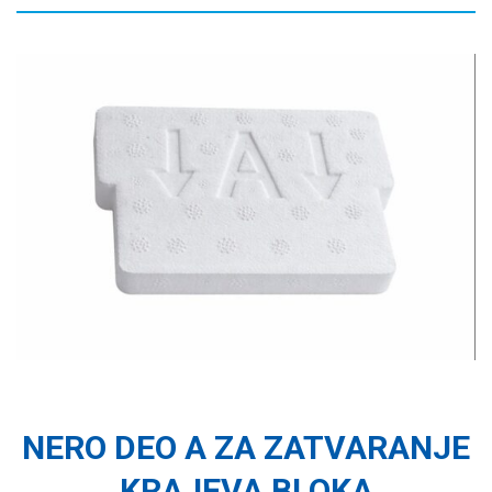
NERO DEO A ZA ZATVARANJE
KRAJEVA BLOKA