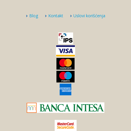
Blog
Kontakt
Uslovi korišćenja