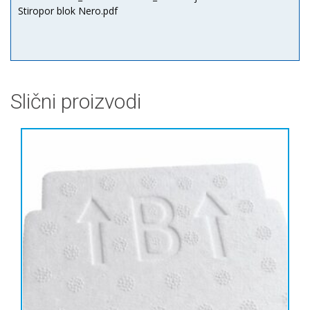
Stiropor blok Nero.pdf
Slični proizvodi