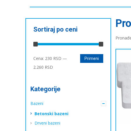
Pro
Sortiraj po ceni
Pronađe
Минимална
Максимална
Cena:
230 RSD
—
Primeni
цена
цена
2.260 RSD
Kategorije
Bazeni
Betonski bazeni
Drveni bazeni