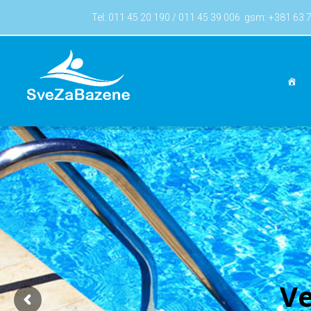
Skip
Tel:
011 45 20 190
/
011 45 39 006
gsm:
+381 63 
to
content
Ve