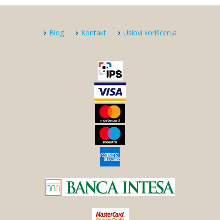
Blog
Kontakt
Uslovi korišćenja