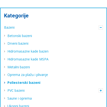
Kategorije
Bazeni
Betonski bazeni
Drveni bazeni
Hidromasazne kade bazen
Hidromasazne kade MSPA
Metalni bazeni
Oprema za plažu i plivanje
Poliesterski bazeni
PVC bazeni
Saune i oprema
Ukopni bazeni