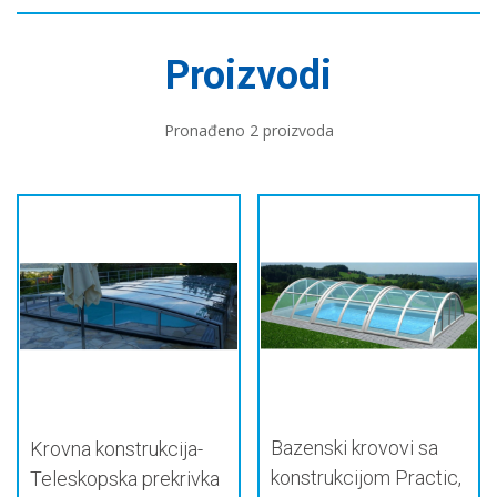
Proizvodi
Pronađeno 2 proizvoda
Bazenski krovovi sa
Krovna konstrukcija-
konstrukcijom Practic,
Teleskopska prekrivka