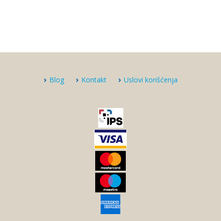
Blog
Kontakt
Uslovi korišćenja