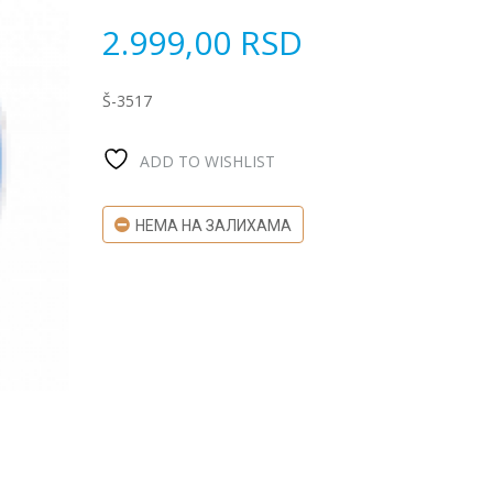
2.999,00
RSD
Š-3517
ADD TO WISHLIST
НЕМА НА ЗАЛИХАМА