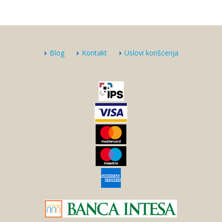
Blog
Kontakt
Uslovi korišćenja