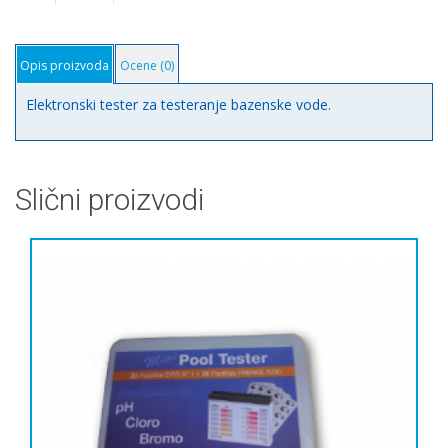
Opis proizvoda
Ocene (0)
Elektronski tester za testeranje bazenske vode.
Slični proizvodi