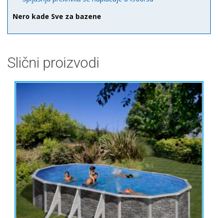
Nero kade Sve za bazene
Slični proizvodi