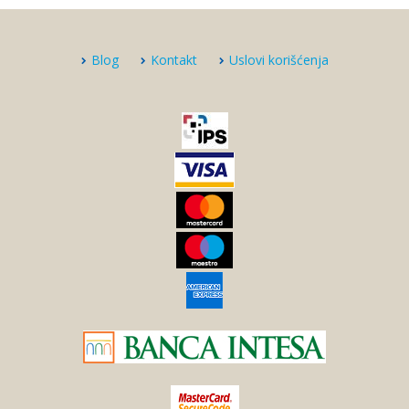
Blog
Kontakt
Uslovi korišćenja