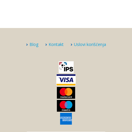
Blog
Kontakt
Uslovi korišćenja