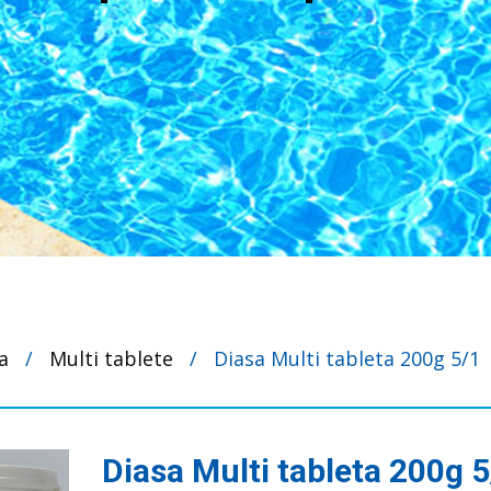
a
/
Multi tablete
/
Diasa Multi tableta 200g 5/1
Diasa Multi tableta 200g 5