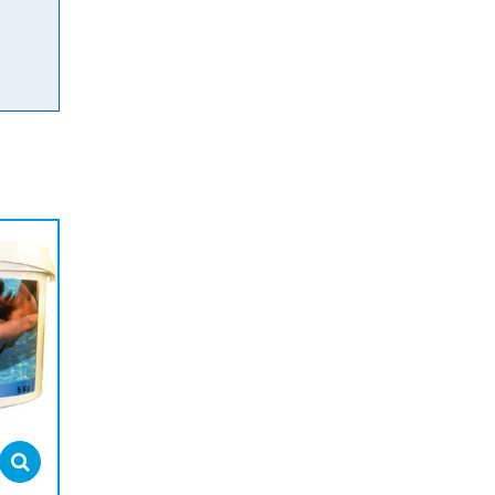
Select options