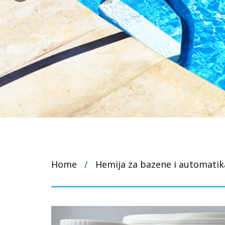
Home
/
Hemija za bazene i automatik