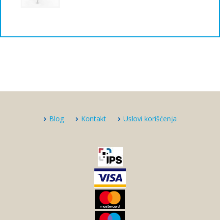
Blog
Kontakt
Uslovi korišćenja