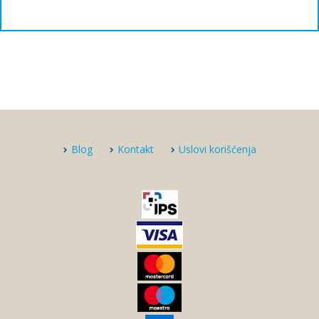
Blog
Kontakt
Uslovi korišćenja