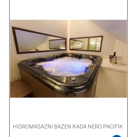
HIDROMASAZNI BAZEN KADA NERO PACIFIK