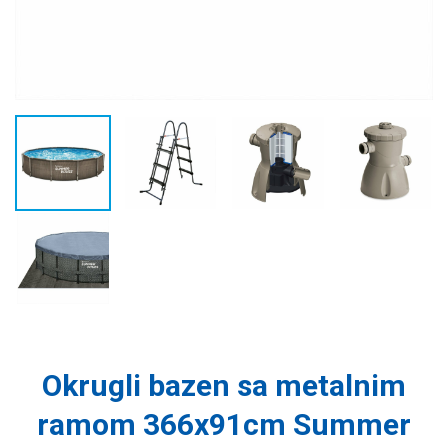
Okrugli bazen sa metalnim
ramom 366x91cm Summer