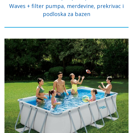
Waves + filter pumpa, merdevine, prekrivac i
podloska za bazen