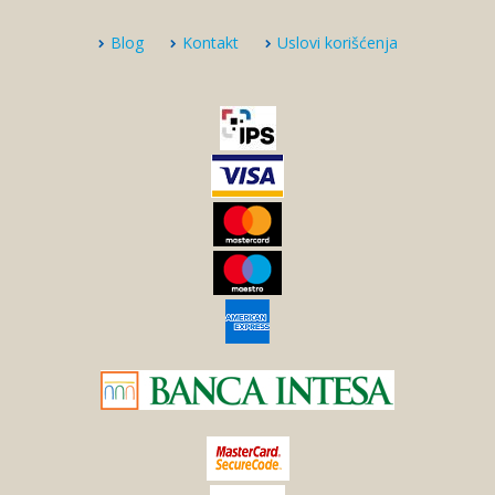
Blog
Kontakt
Uslovi korišćenja