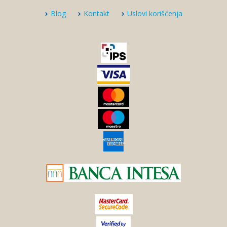
Blog
Kontakt
Uslovi korišćenja