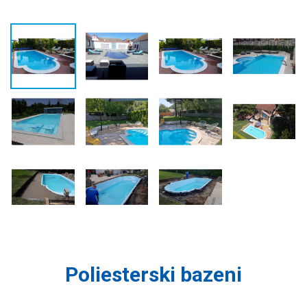
Poliesterski bazeni