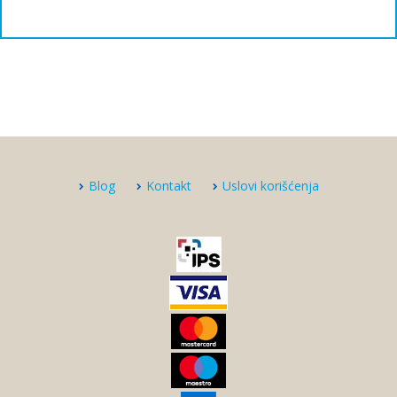
Blog
Kontakt
Uslovi korišćenja