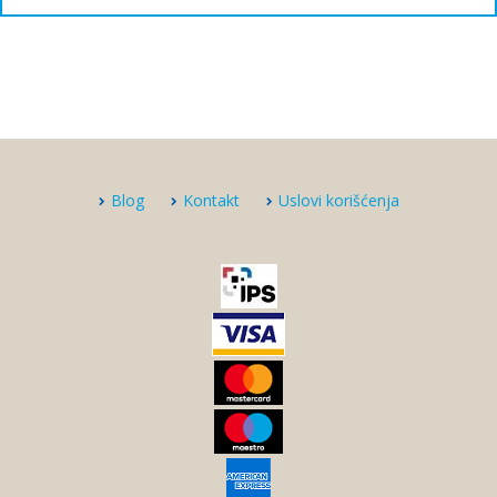
Blog
Kontakt
Uslovi korišćenja