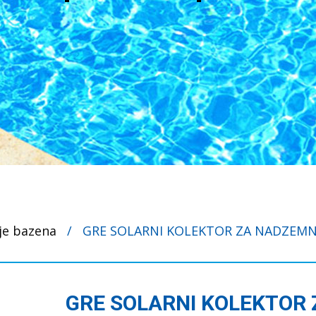
je bazena
/
GRE SOLARNI KOLEKTOR ZA NADZEMN
GRE SOLARNI KOLEKTOR 