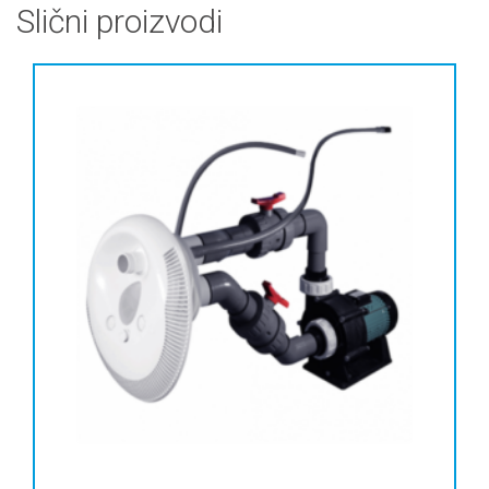
Slični proizvodi