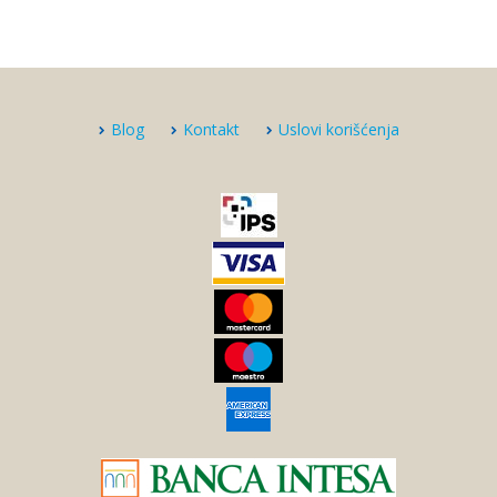
Blog
Kontakt
Uslovi korišćenja