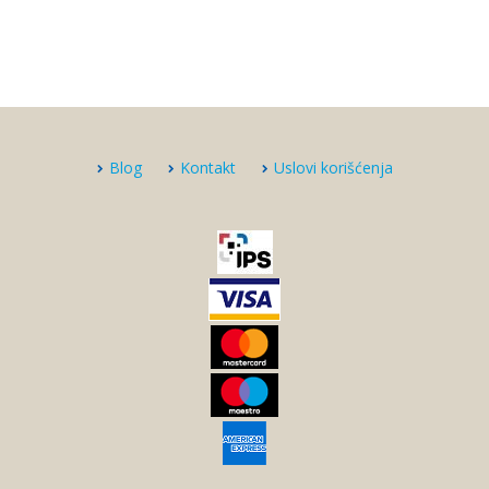
Blog
Kontakt
Uslovi korišćenja