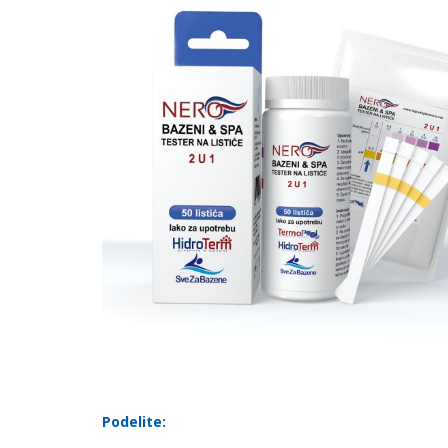
Podelite: