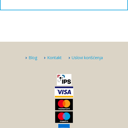
Blog
Kontakt
Uslovi korišćenja