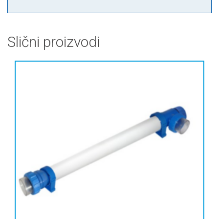
Slični proizvodi