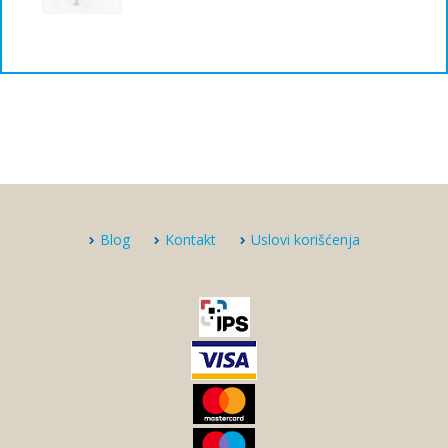
Blog
Kontakt
Uslovi korišćenja