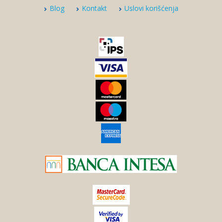
Blog
Kontakt
Uslovi korišćenja