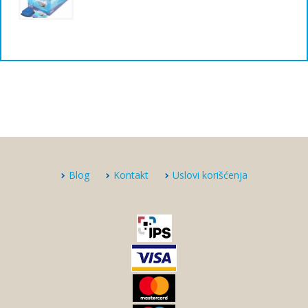
Blog
Kontakt
Uslovi korišćenja