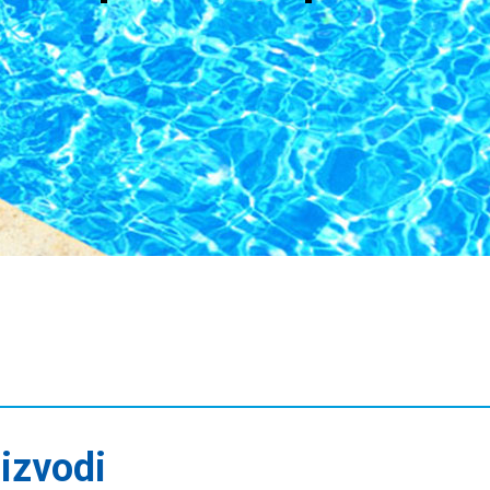
izvodi