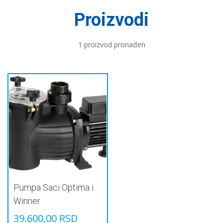
Proizvodi
1 proizvod pronađen
Pumpa Saci Optima i
Winner
39.600,00
RSD