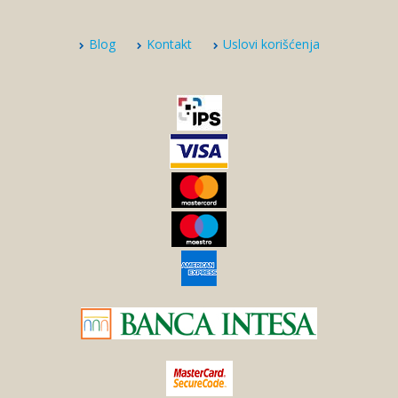
Blog
Kontakt
Uslovi korišćenja