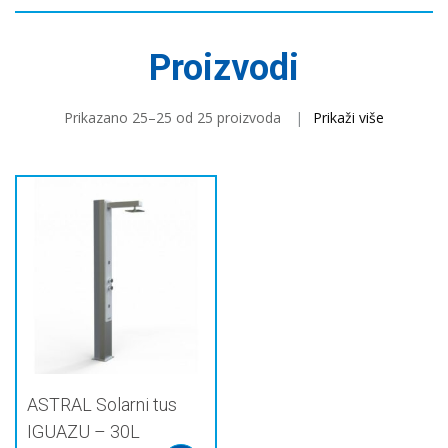
Proizvodi
Prikazano 25–25 od 25 proizvoda
Prikaži više
ASTRAL Solarni tus
IGUAZU – 30L