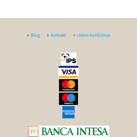
Blog
Kontakt
Uslovi korišćenja