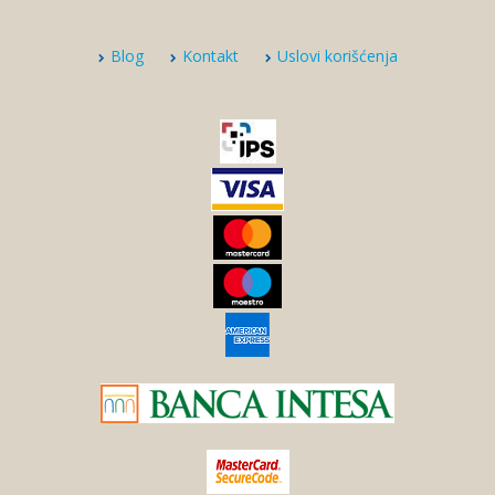
Blog
Kontakt
Uslovi korišćenja