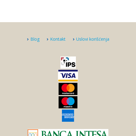
Blog
Kontakt
Uslovi korišćenja