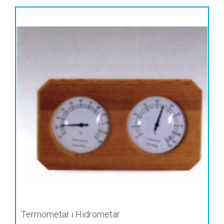
Termometar i Hidrometar