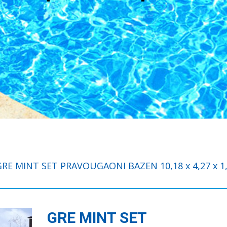
GRE MINT SET PRAVOUGAONI BAZEN 10,18 x 4,27 x 1,
GRE MINT SET