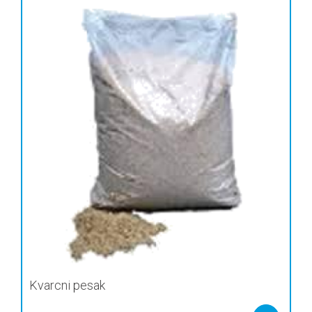
Kvarcni pesak