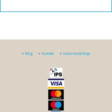
Blog
Kontakt
Uslovi korišćenja