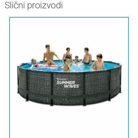
Slični proizvodi