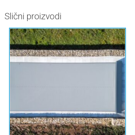
Slični proizvodi