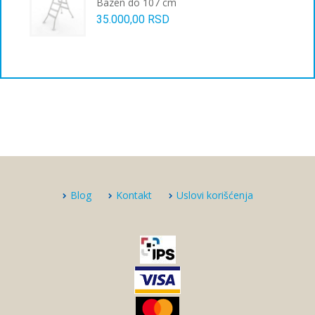
Bazen do 107 cm
35.000,00
RSD
Blog
Kontakt
Uslovi korišćenja