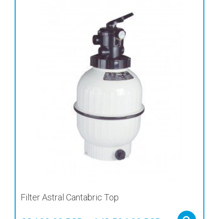
Filter Astral Cantabric Top