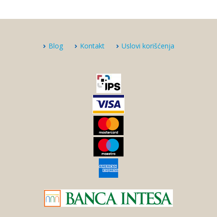
Blog
Kontakt
Uslovi korišćenja