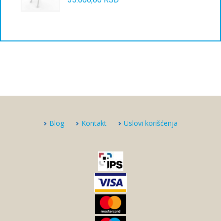
Blog
Kontakt
Uslovi korišćenja