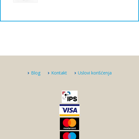
Blog
Kontakt
Uslovi korišćenja