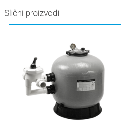
Slični proizvodi