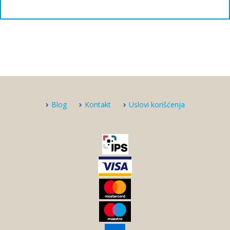
Blog
Kontakt
Uslovi korišćenja