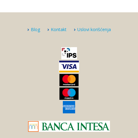
Blog
Kontakt
Uslovi korišćenja