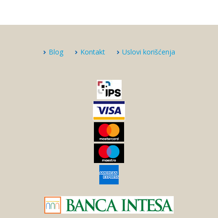
Blog
Kontakt
Uslovi korišćenja