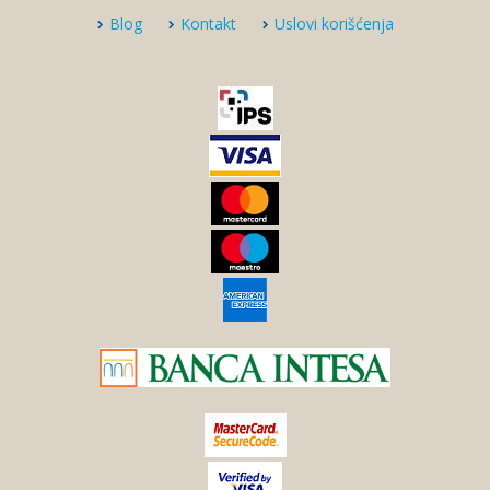
Blog
Kontakt
Uslovi korišćenja