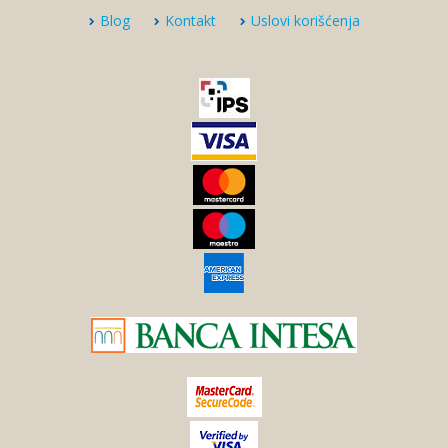
Blog
Kontakt
Uslovi korišćenja