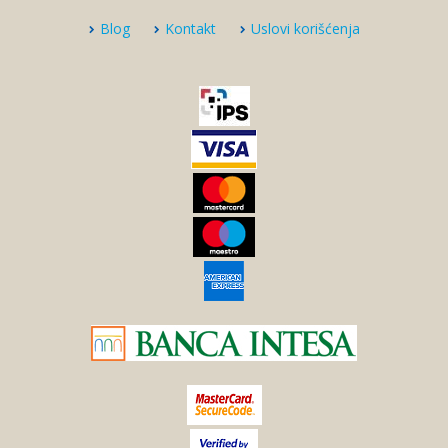
Blog
Kontakt
Uslovi korišćenja